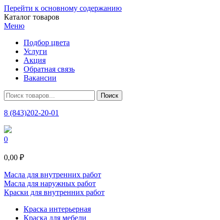
Перейти к основному содержанию
Каталог товаров
Меню
Подбор цвета
Услуги
Акция
Обратная связь
Вакансии
8 (843)202-20-01
0
0,00 ₽
Масла для внутренних работ
Масла для наружных работ
Краски для внутренних работ
Краска интерьерная
Краска для мебели