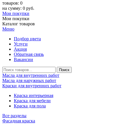
товаров: 0
на сумму: 0 руб.
Мои покупки
Мои покупки
Каталог товаров
Меню
Подбор цвета
Услуги
Акция
Обратная связь
Вакансии
Масла для внутренних работ
Масла для наружных работ
Краски для внутренних работ
Краска интерьерная
Краска для мебели
Краска для пола
Все разделы
Фасадная краска