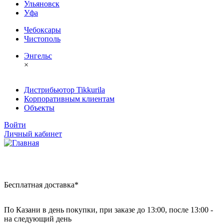
Ульяновск
Уфа
Чебоксары
Чистополь
Энгельс
×
Дистрибьютор Tikkurila
Корпоративным клиентам
Объекты
Войти
Личный кабинет
Бесплатная доставка*
По Казани в день покупки, при заказе до 13:00, после 13:00 -
на следующий день