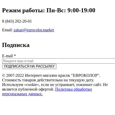
Режим работы: Пн-Вc: 9:00-19:00
8 (843) 202-20-01
Email:
zakaz@eurocolor.market
Подписка
E-mail
*
© 2007-2022 Интернет-магазин красок "ЕВРОКОЛОР".
Стоимость товаров действительна на текущую дату.
Используем «cookie», если не устраивает, покиньте сайт. Не
является публичной офертой.
Политика обработки
персональных данных.