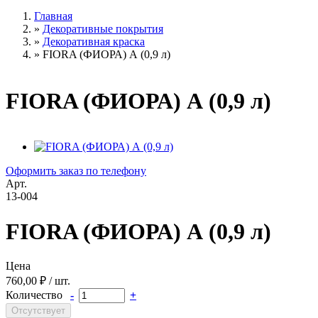
Главная
»
Декоративные покрытия
»
Декоративная краска
»
FIORA (ФИОРА) А (0,9 л)
FIORA (ФИОРА) А (0,9 л)
Оформить заказ по телефону
Арт.
13-004
FIORA (ФИОРА) А (0,9 л)
Цена
760,00 ₽ / шт.
Количество
-
+