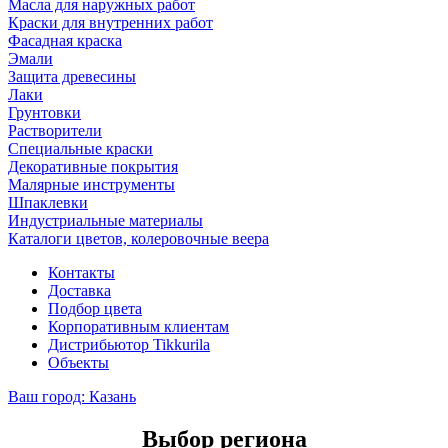
Масла для наружных работ
Краски для внутренних работ
Фасадная краска
Эмали
Защита древесины
Лаки
Грунтовки
Растворители
Специальные краски
Декоративные покрытия
Малярные инструменты
Шпаклевки
Индустриальные материалы
Каталоги цветов, колеровочные веера
Контакты
Доставка
Подбор цвета
Корпоративным клиентам
Дистрибьютор Tikkurila
Объекты
Ваш город:
Казань
Выбор региона