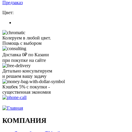
Предзаказ
Цвет:
Колеруем в любой цвет.
Помощь с выбором
Доставка 0₽ по Казани
при покупке на сайте
Детально консультируем
и решаем вашу задачу
Кэшбек 5% с покупки -
существенная экономия
Ого, уже звоню!
КОМПАНИЯ