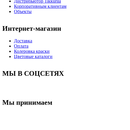
Дистрибьютор Tikkurila
Корпоративным клиентам
Объекты
Интернет-магазин
Доставка
Оплата
Колеровка краски
Цветовые каталоги
МЫ В СОЦСЕТЯХ
Мы принимаем