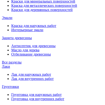
Краски для минеральных поверхностей
Краска для металлических поверхностей
Краски для деревянных поверхностей
Эмали
Краска для наружных работ
Интерьерные эмали
Защита древесины
Антисептик для древесины
Масло для дерева
Отбеливание древесины
Все разделы
Лаки
Лак для наружных работ
Лак для внутренних работ
Грунтовки
Грунтовка для наружных работ
Грунтовка для внутренних работ