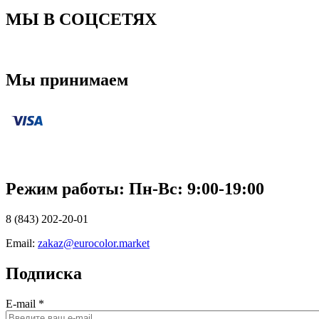
МЫ В СОЦСЕТЯХ
Мы принимаем
Режим работы: Пн-Вc: 9:00-19:00
8 (843) 202-20-01
Email:
zakaz@eurocolor.market
Подписка
E-mail
*