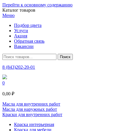
Перейти к основному содержанию
Каталог товаров
Меню
Подбор цвета
Услуги
Акция
Обратная связь
Вакансии
8 (843)202-20-01
0
0,00 ₽
Масла для внутренних работ
Масла для наружных работ
Краски для внутренних работ
Краска интерьерная
Краска для мебели