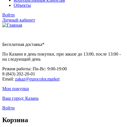
Корпоративным клиентам
Объекты
Войти
Личный кабинет
Бесплатная доставка*
По Казани в день покупки, при заказе до 13:00, после 13:00 -
на следующий день
Режим работы: Пн-Вc: 9:00-19:00
8 (843) 202-20-01
Email:
zakaz@eurocolor.market
Мои покупки
Ваш город:
Казань
Войти
Корзина