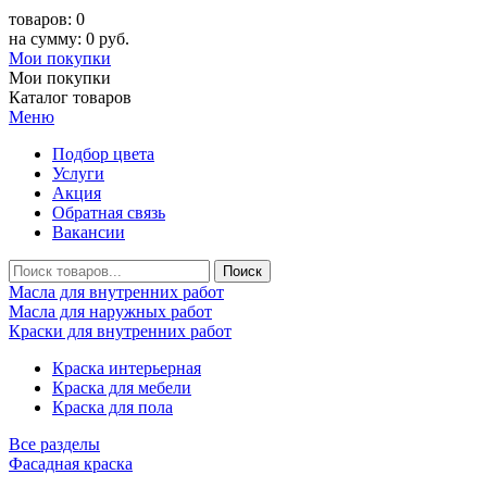
товаров: 0
на сумму: 0 руб.
Мои покупки
Мои покупки
Каталог товаров
Меню
Подбор цвета
Услуги
Акция
Обратная связь
Вакансии
Масла для внутренних работ
Масла для наружных работ
Краски для внутренних работ
Краска интерьерная
Краска для мебели
Краска для пола
Все разделы
Фасадная краска