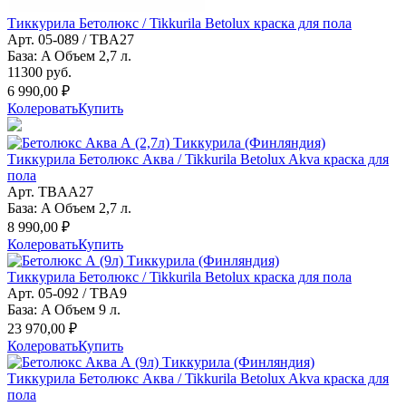
Тиккурила Бетолюкс / Tikkurila Betolux краска для пола
Арт. 05-089 / TBA27
База: A Объем 2,7 л.
11300 руб.
6 990,00 ₽
Колеровать
Купить
Тиккурила Бетолюкс Аква / Tikkurila Betolux Akva краска для
пола
Арт. TBAA27
База: A Объем 2,7 л.
8 990,00 ₽
Колеровать
Купить
Тиккурила Бетолюкс / Tikkurila Betolux краска для пола
Арт. 05-092 / TBA9
База: A Объем 9 л.
23 970,00 ₽
Колеровать
Купить
Тиккурила Бетолюкс Аква / Tikkurila Betolux Akva краска для
пола