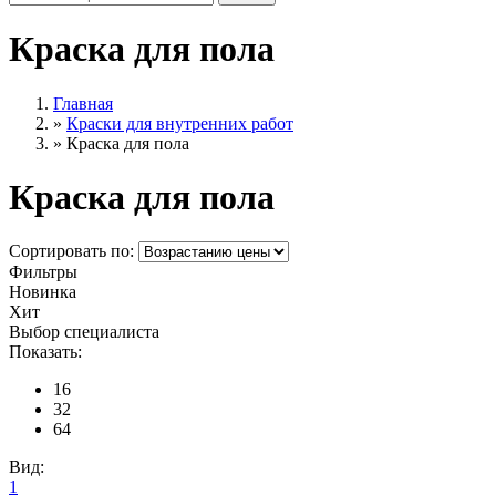
Краска для пола
Главная
»
Краски для внутренних работ
»
Краска для пола
Краска для пола
Сортировать по:
Фильтры
Новинка
Хит
Выбор специалиста
Показать:
16
32
64
Вид:
1