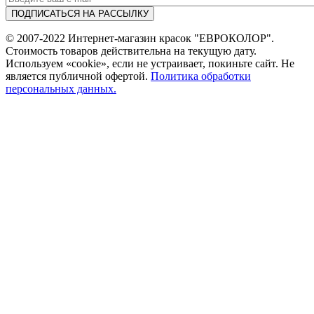
© 2007-2022 Интернет-магазин красок "ЕВРОКОЛОР".
Стоимость товаров действительна на текущую дату.
Используем «cookie», если не устраивает, покиньте сайт. Не
является публичной офертой.
Политика обработки
персональных данных.