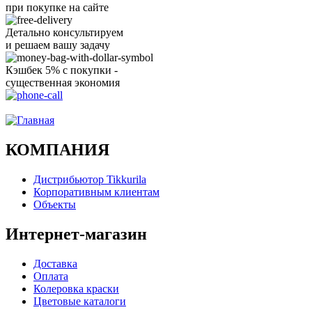
при покупке на сайте
Детально консультируем
и решаем вашу задачу
Кэшбек 5% с покупки -
существенная экономия
Ого, уже звоню!
КОМПАНИЯ
Дистрибьютор Tikkurila
Корпоративным клиентам
Объекты
Интернет-магазин
Доставка
Оплата
Колеровка краски
Цветовые каталоги