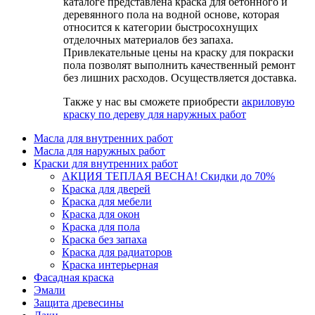
каталоге представлена краска для бетонного и
деревянного пола на водной основе, которая
относится к категории быстросохнущих
отделочных материалов без запаха.
Привлекательные цены на краску для покраски
пола позволят выполнить качественный ремонт
без лишних расходов. Осуществляется доставка.
Также у нас вы сможете приобрести
акриловую
краску по дереву для наружных работ
Масла для внутренних работ
Масла для наружных работ
Краски для внутренних работ
АКЦИЯ ТЕПЛАЯ ВЕСНА! Скидки до 70%
Краска для дверей
Краска для мебели
Краска для окон
Краска для пола
Краска без запаха
Краска для радиаторов
Краска интерьерная
Фасадная краска
Эмали
Защита древесины