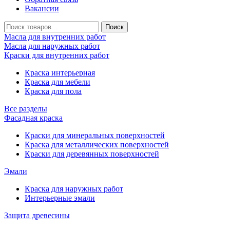
Вакансии
Масла для внутренних работ
Масла для наружных работ
Краски для внутренних работ
Краска интерьерная
Краска для мебели
Краска для пола
Все разделы
Фасадная краска
Краски для минеральных поверхностей
Краска для металлических поверхностей
Краски для деревянных поверхностей
Эмали
Краска для наружных работ
Интерьерные эмали
Защита древесины