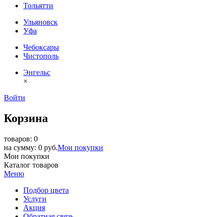
Тольятти
Ульяновск
Уфа
Чебоксары
Чистополь
Энгельс
×
Войти
Корзина
товаров: 0
на сумму: 0 руб.
Мои покупки
Мои покупки
Каталог товаров
Меню
Подбор цвета
Услуги
Акция
Обратная связь