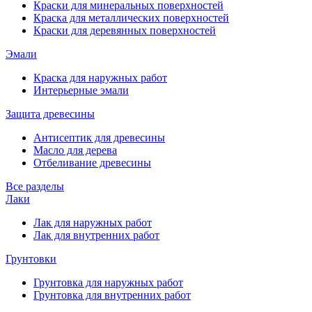
Краски для минеральных поверхностей
Краска для металлических поверхностей
Краски для деревянных поверхностей
Эмали
Краска для наружных работ
Интерьерные эмали
Защита древесины
Антисептик для древесины
Масло для дерева
Отбеливание древесины
Все разделы
Лаки
Лак для наружных работ
Лак для внутренних работ
Грунтовки
Грунтовка для наружных работ
Грунтовка для внутренних работ