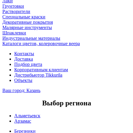
Лаки
Грунтовки
Растворители
Специальные краски
Декоративные покрытия
Малярные инструменты
Шпаклевки
Индустриальные материалы
Каталоги цветов, колеровочные веера
Контакты
Доставка
Подбор цвета
Корпоративным клиентам
Дистрибьютор Tikkurila
Объекты
Ваш город:
Казань
Выбор региона
Альметьевск
Арзамас
Березники