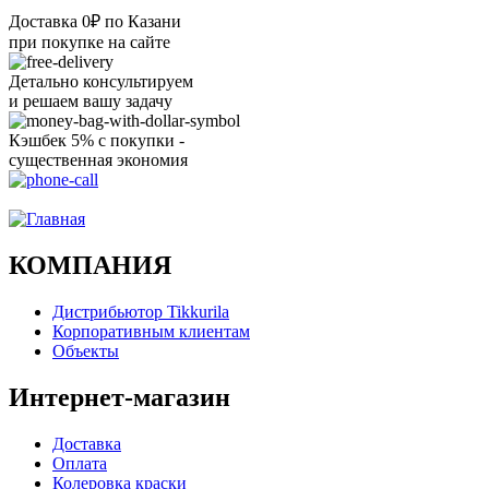
Доставка 0₽ по Казани
при покупке на сайте
Детально консультируем
и решаем вашу задачу
Кэшбек 5% с покупки -
существенная экономия
Ого, уже звоню!
КОМПАНИЯ
Дистрибьютор Tikkurila
Корпоративным клиентам
Объекты
Интернет-магазин
Доставка
Оплата
Колеровка краски