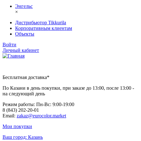
Энгельс
×
Дистрибьютор Tikkurila
Корпоративным клиентам
Объекты
Войти
Личный кабинет
Бесплатная доставка*
По Казани в день покупки, при заказе до 13:00, после 13:00 -
на следующий день
Режим работы: Пн-Вc: 9:00-19:00
8 (843) 202-20-01
Email:
zakaz@eurocolor.market
Мои покупки
Ваш город:
Казань