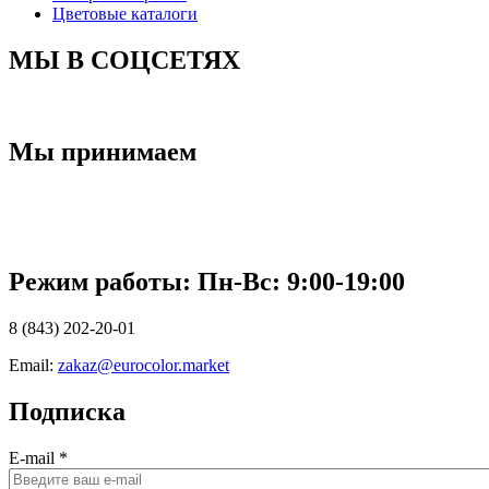
Цветовые каталоги
МЫ В СОЦСЕТЯХ
Мы принимаем
Режим работы: Пн-Вc: 9:00-19:00
8 (843) 202-20-01
Email:
zakaz@eurocolor.market
Подписка
E-mail
*