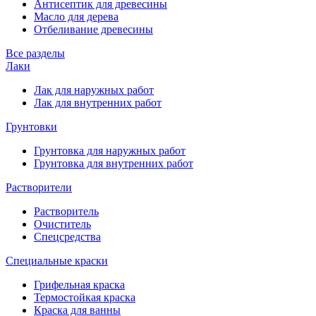
Антисептик для древесины
Масло для дерева
Отбеливание древесины
Все разделы
Лаки
Лак для наружных работ
Лак для внутренних работ
Грунтовки
Грунтовка для наружных работ
Грунтовка для внутренних работ
Растворители
Растворитель
Очиститель
Спецсредства
Специальные краски
Грифельная краска
Термостойкая краска
Краска для ванны