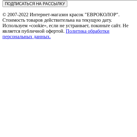
© 2007-2022 Интернет-магазин красок "ЕВРОКОЛОР".
Стоимость товаров действительна на текущую дату.
Используем «cookie», если не устраивает, покиньте сайт. Не
является публичной офертой.
Политика обработки
персональных данных.