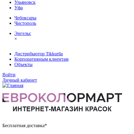
Ульяновск
Уфа
Чебоксары
Чистополь
Энгельс
×
Дистрибьютор Tikkurila
Корпоративным клиентам
Объекты
Войти
Личный кабинет
Бесплатная доставка*