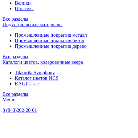
Валики
Шпателя
Все разделы
Индустриальные материалы
Промышленные покрытия металл
Промышленные покрытия бетон
Промышленные покрытия дерево
Все разделы
Каталоги цветов, колеровочные веера
Tikkurila Symphony
Каталог цветов NCS
RAL Classic
Все разделы
Меню
8 (843)202-20-01