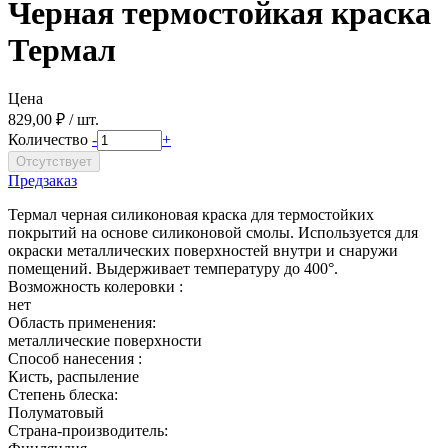
Черная термостойкая краска
Термал
Цена
829,00 ₽ / шт.
Количество
-
+
Предзаказ
Термал черная силиконовая краска для термостойких
покрытий на основе силиконовой смолы. Используется для
окраски металлических поверхностей внутри и снаружи
помещений. Выдерживает температуру до 400°.
Возможность колеровки :
нет
Область применения:
металлические поверхности
Способ нанесения :
Кисть, распыление
Степень блеска:
Полуматовый
Страна-производитель: