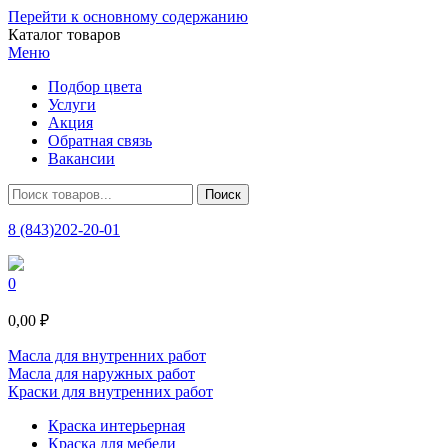
Перейти к основному содержанию
Каталог товаров
Меню
Подбор цвета
Услуги
Акция
Обратная связь
Вакансии
8 (843)202-20-01
0
0,00 ₽
Масла для внутренних работ
Масла для наружных работ
Краски для внутренних работ
Краска интерьерная
Краска для мебели