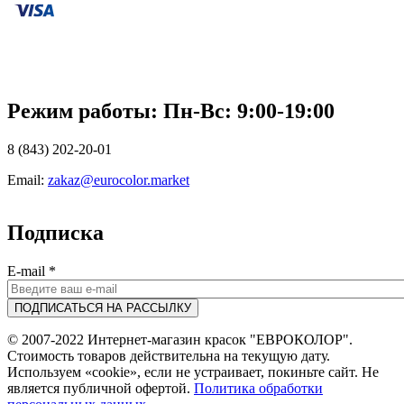
Режим работы: Пн-Вc: 9:00-19:00
8 (843) 202-20-01
Email:
zakaz@eurocolor.market
Подписка
E-mail
*
© 2007-2022 Интернет-магазин красок "ЕВРОКОЛОР".
Стоимость товаров действительна на текущую дату.
Используем «cookie», если не устраивает, покиньте сайт. Не
является публичной офертой.
Политика обработки