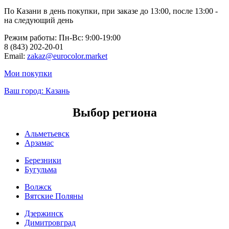
По Казани в день покупки, при заказе до 13:00, после 13:00 -
на следующий день
Режим работы: Пн-Вc: 9:00-19:00
8 (843) 202-20-01
Email:
zakaz@eurocolor.market
Мои покупки
Ваш город:
Казань
Выбор региона
Альметьевск
Арзамас
Березники
Бугульма
Волжск
Вятские Поляны
Дзержинск
Димитровград