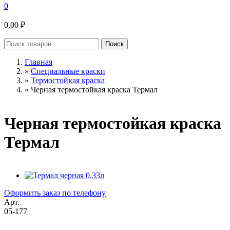
0
0,00 ₽
Главная
»
Специальные краски
»
Термостойкая краска
»
Черная термостойкая краска Термал
Черная термостойкая краска
Термал
Оформить заказ по телефону
Арт.
05-177