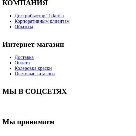
КОМПАНИЯ
Дистрибьютор Tikkurila
Корпоративным клиентам
Объекты
Интернет-магазин
Доставка
Оплата
Колеровка краски
Цветовые каталоги
МЫ В СОЦСЕТЯХ
Мы принимаем