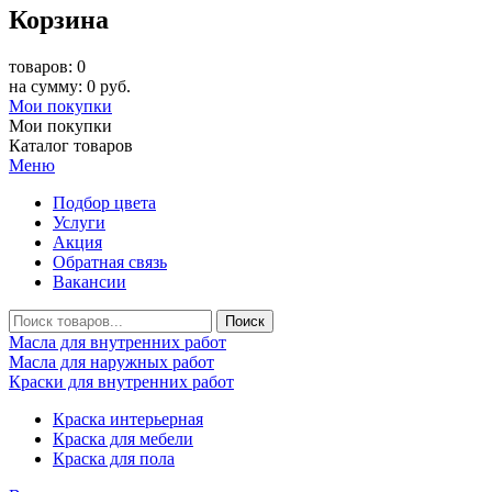
Корзина
товаров: 0
на сумму: 0 руб.
Мои покупки
Мои покупки
Каталог товаров
Меню
Подбор цвета
Услуги
Акция
Обратная связь
Вакансии
Масла для внутренних работ
Масла для наружных работ
Краски для внутренних работ
Краска интерьерная
Краска для мебели
Краска для пола