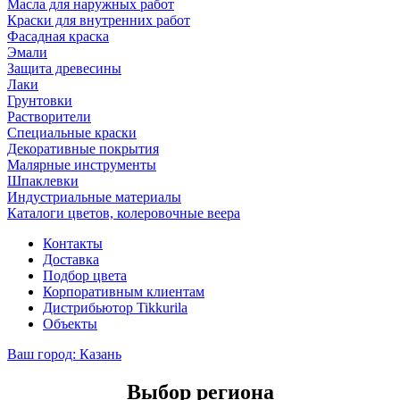
Масла для наружных работ
Краски для внутренних работ
Фасадная краска
Эмали
Защита древесины
Лаки
Грунтовки
Растворители
Специальные краски
Декоративные покрытия
Малярные инструменты
Шпаклевки
Индустриальные материалы
Каталоги цветов, колеровочные веера
Контакты
Доставка
Подбор цвета
Корпоративным клиентам
Дистрибьютор Tikkurila
Объекты
Ваш город:
Казань
Выбор региона