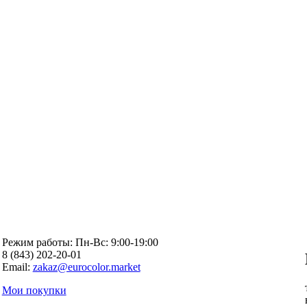
Режим работы: Пн-Вc: 9:00-19:00
8 (843) 202-20-01
Email:
zakaz@eurocolor.market
Мои покупки