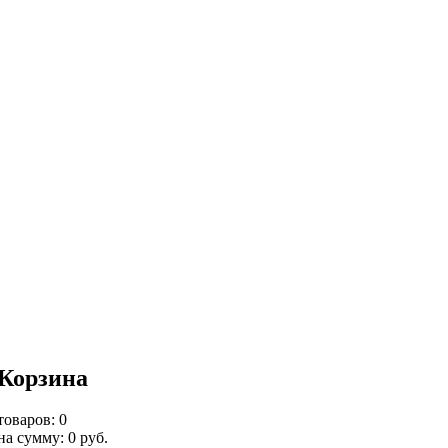
Корзина
товаров: 0
на сумму: 0 руб.