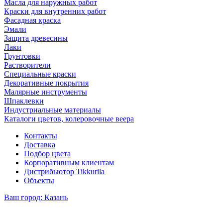
Масла для наружных работ
Краски для внутренних работ
Фасадная краска
Эмали
Защита древесины
Лаки
Грунтовки
Растворители
Специальные краски
Декоративные покрытия
Малярные инструменты
Шпаклевки
Индустриальные материалы
Каталоги цветов, колеровочные веера
Контакты
Доставка
Подбор цвета
Корпоративным клиентам
Дистрибьютор Tikkurila
Объекты
Ваш город:
Казань