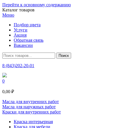
Перейти к основному содержанию
Каталог товаров
Меню
Подбор цвета
Услуги
Акция
Обратная связь
Вакансии
8 (843)202-20-01
0
0,00 ₽
Масла для внутренних работ
Масла для наружных работ
Краски для внутренних работ
Краска интерьерная
Краска для мебели