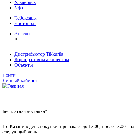
Ульяновск
Уфа
Чебоксары
Чистополь
Энгельс
×
Дистрибьютор Tikkurila
Корпоративным клиентам
Объекты
Войти
Личный кабинет
Бесплатная доставка*
По Казани в день покупки, при заказе до 13:00, после 13:00 - на
следующий день