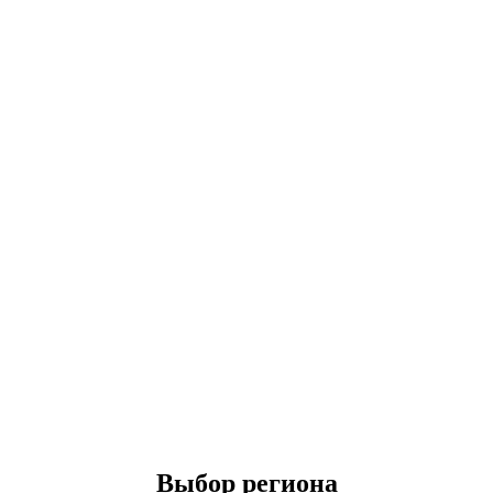
Выбор региона