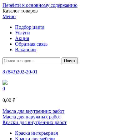
Перейти к основному содержанию
Каталог товаров
Меню
Подбор цвета
Услуги
Акция
Обратная связь
Вакансии
8 (843)202-20-01
0
0,00 ₽
Масла для внутренних работ
Масла для наружных работ
Краски для внутренних работ
Краска интерьерная
Краска для мебели