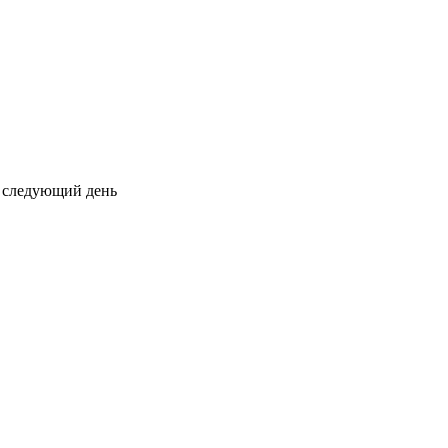
на следующий день