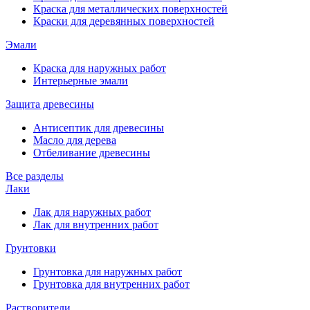
Краска для металлических поверхностей
Краски для деревянных поверхностей
Эмали
Краска для наружных работ
Интерьерные эмали
Защита древесины
Антисептик для древесины
Масло для дерева
Отбеливание древесины
Все разделы
Лаки
Лак для наружных работ
Лак для внутренних работ
Грунтовки
Грунтовка для наружных работ
Грунтовка для внутренних работ
Растворители