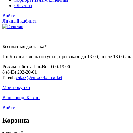
Корпоративным клиентам
Объекты
Войти
Личный кабинет
Бесплатная доставка*
По Казани в день покупки, при заказе до 13:00, после 13:00 - 
Режим работы: Пн-Вc: 9:00-19:00
8 (843) 202-20-01
Email:
zakaz@eurocolor.market
Мои покупки
Ваш город:
Казань
Войти
Корзина
товаров: 0