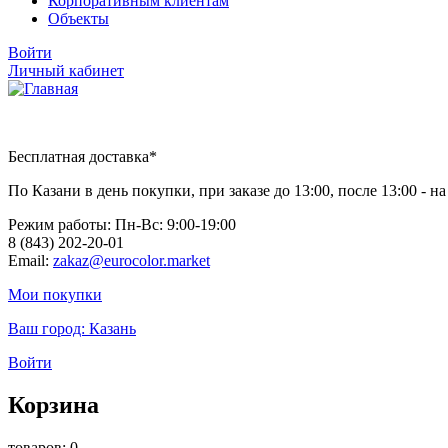
Корпоративным клиентам
Объекты
Войти
Личный кабинет
Бесплатная доставка*
По Казани в день покупки, при заказе до 13:00, после 13:00 - 
Режим работы: Пн-Вc: 9:00-19:00
8 (843) 202-20-01
Email:
zakaz@eurocolor.market
Мои покупки
Ваш город:
Казань
Войти
Корзина
товаров: 0