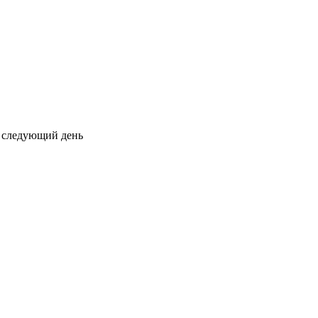
на следующий день