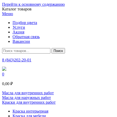
Перейти к основному содержанию
Каталог товаров
Меню
Подбор цвета
Услуги
Акция
Обратная связь
Вакансии
8 (843)202-20-01
0
0,00 ₽
Масла для внутренних работ
Масла для наружных работ
Краски для внутренних работ
Краска интерьерная
Краска для мебели