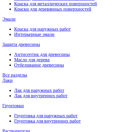
Краска для металлических поверхностей
Краски для деревянных поверхностей
Эмали
Краска для наружных работ
Интерьерные эмали
Защита древесины
Антисептик для древесины
Масло для дерева
Отбеливание древесины
Все разделы
Лаки
Лак для наружных работ
Лак для внутренних работ
Грунтовки
Грунтовка для наружных работ
Грунтовка для внутренних работ
Растворители