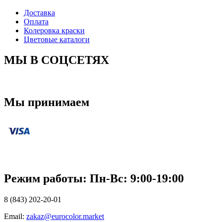
Доставка
Оплата
Колеровка краски
Цветовые каталоги
МЫ В СОЦСЕТЯХ
Мы принимаем
Режим работы: Пн-Вc: 9:00-19:00
8 (843) 202-20-01
Email:
zakaz@eurocolor.market