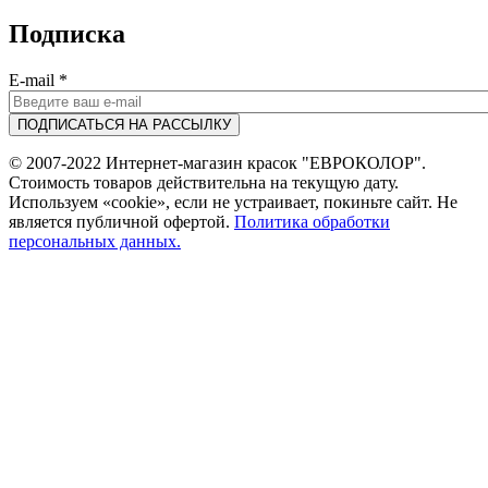
Подписка
E-mail
*
© 2007-2022 Интернет-магазин красок "ЕВРОКОЛОР".
Стоимость товаров действительна на текущую дату.
Используем «cookie», если не устраивает, покиньте сайт. Не
является публичной офертой.
Политика обработки
персональных данных.