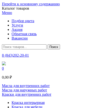
Перейти к основному содержанию
Каталог товаров
Меню
Подбор цвета
Услуги
Акция
Обратная связь
Вакансии
8 (843)202-20-01
0
0,00 ₽
Масла для внутренних работ
Масла для наружных работ
Краски для внутренних работ
Краска интерьерная
Краска для мебели