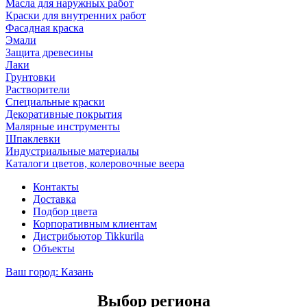
Масла для наружных работ
Краски для внутренних работ
Фасадная краска
Эмали
Защита древесины
Лаки
Грунтовки
Растворители
Специальные краски
Декоративные покрытия
Малярные инструменты
Шпаклевки
Индустриальные материалы
Каталоги цветов, колеровочные веера
Контакты
Доставка
Подбор цвета
Корпоративным клиентам
Дистрибьютор Tikkurila
Объекты
Ваш город:
Казань
Выбор региона