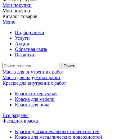
Мои покупки
Мои покупки
Каталог товаров
Меню
Подбор цвета
Услуги
Акция
Обратная связь
Вакансии
Масла для внутренних работ
Масла для наружных работ
Краски для внутренних работ
Краска интерьерная
Краска для мебели
Краска для пола
Все разделы
Фасадная краска
Краски для минеральных поверхностей
Краска для металлических поверхностей