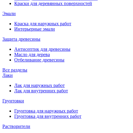
Краски для деревянных поверхностей
Эмали
Краска для наружных работ
Интерьерные эмали
Защита древесины
Антисептик для древесины
Масло для дерева
Отбеливание древесины
Все разделы
Лаки
Лак для наружных работ
Лак для внутренних работ
Грунтовки
Грунтовка для наружных работ
Грунтовка для внутренних работ
Растворители