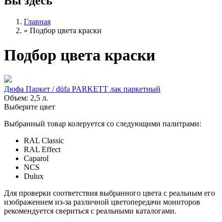
Вы здесь
Главная
»
Подбор цвета краски
Подбор цвета краски
Дюфа Паркет / düfa PARKETT лак паркетный
Объем: 2,5 л.
Выберите цвет
Выбранный товар колеруется со следующими палитрами:
RAL Classic
RAL Effect
Caparol
NCS
Dulux
Для проверки соответствия выбранного цвета с реальным его
изображением из-за различной цветопередачи мониторов
рекомендуется свериться с реальными каталогами.