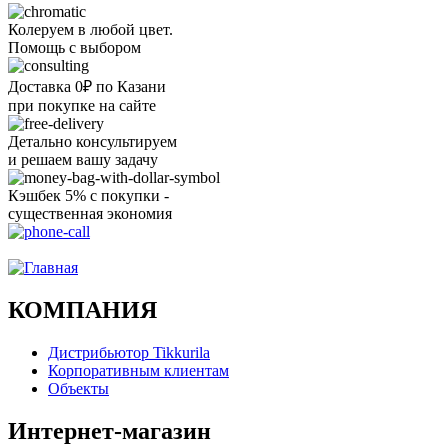
Колеруем в любой цвет.
Помощь с выбором
Доставка 0₽ по Казани
при покупке на сайте
Детально консультируем
и решаем вашу задачу
Кэшбек 5% с покупки -
существенная экономия
Ого, уже звоню!
КОМПАНИЯ
Дистрибьютор Tikkurila
Корпоративным клиентам
Объекты
Интернет-магазин