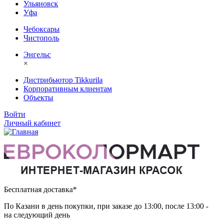
Ульяновск
Уфа
Чебоксары
Чистополь
Энгельс
×
Дистрибьютор Tikkurila
Корпоративным клиентам
Объекты
Войти
Личный кабинет
Бесплатная доставка*
По Казани в день покупки, при заказе до 13:00, после 13:00 -
на следующий день