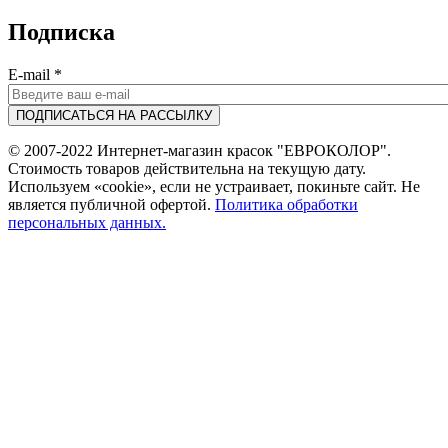
Подписка
E-mail
*
© 2007-2022 Интернет-магазин красок "ЕВРОКОЛОР".
Стоимость товаров действительна на текущую дату.
Используем «cookie», если не устраивает, покиньте сайт. Не
является публичной офертой.
Политика обработки
персональных данных.