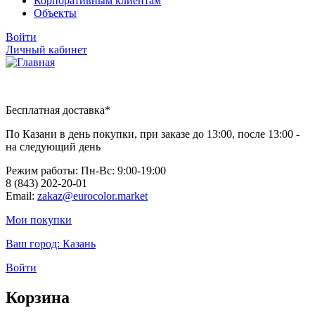
Корпоративным клиентам
Объекты
Войти
Личный кабинет
Бесплатная доставка*
По Казани в день покупки, при заказе до 13:00, после 13:00 -
на следующий день
Режим работы: Пн-Вc: 9:00-19:00
8 (843) 202-20-01
Email:
zakaz@eurocolor.market
Мои покупки
Ваш город:
Казань
Войти
Корзина