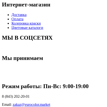
Интернет-магазин
Доставка
Оплата
Колеровка краски
Цветовые каталоги
МЫ В СОЦСЕТЯХ
Мы принимаем
Режим работы: Пн-Вc: 9:00-19:00
8 (843) 202-20-01
Email:
zakaz@eurocolor.market