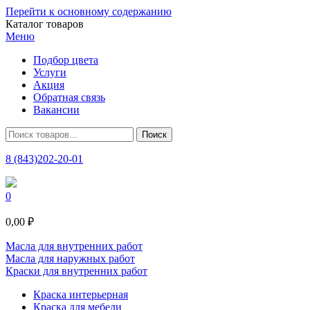
Перейти к основному содержанию
Каталог товаров
Меню
Подбор цвета
Услуги
Акция
Обратная связь
Вакансии
8 (843)202-20-01
0
0,00 ₽
Масла для внутренних работ
Масла для наружных работ
Краски для внутренних работ
Краска интерьерная
Краска для мебели