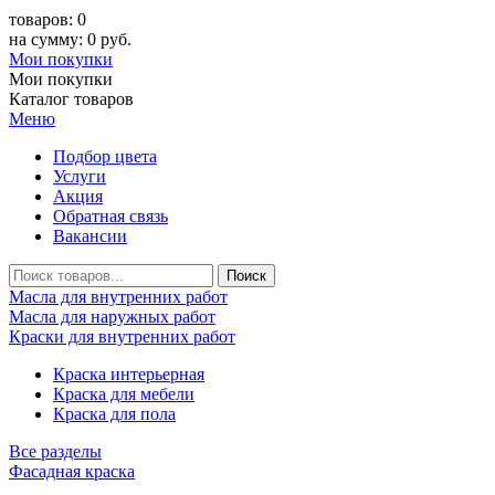
товаров: 0
на сумму: 0 руб.
Мои покупки
Мои покупки
Каталог товаров
Меню
Подбор цвета
Услуги
Акция
Обратная связь
Вакансии
Масла для внутренних работ
Масла для наружных работ
Краски для внутренних работ
Краска интерьерная
Краска для мебели
Краска для пола
Все разделы
Фасадная краска