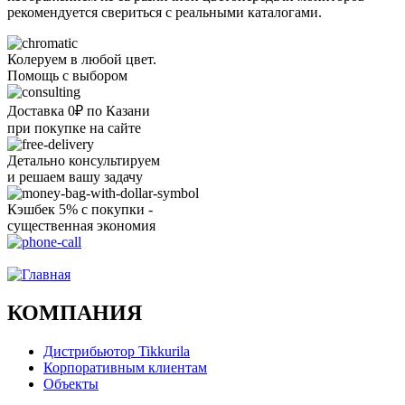
рекомендуется свериться с реальными каталогами.
Колеруем в любой цвет.
Помощь с выбором
Доставка 0₽ по Казани
при покупке на сайте
Детально консультируем
и решаем вашу задачу
Кэшбек 5% с покупки -
существенная экономия
Ого, уже звоню!
КОМПАНИЯ
Дистрибьютор Tikkurila
Корпоративным клиентам
Объекты