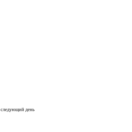
на следующий день