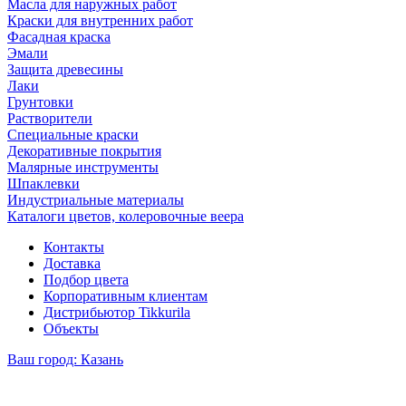
Масла для наружных работ
Краски для внутренних работ
Фасадная краска
Эмали
Защита древесины
Лаки
Грунтовки
Растворители
Специальные краски
Декоративные покрытия
Малярные инструменты
Шпаклевки
Индустриальные материалы
Каталоги цветов, колеровочные веера
Контакты
Доставка
Подбор цвета
Корпоративным клиентам
Дистрибьютор Tikkurila
Объекты
Ваш город:
Казань