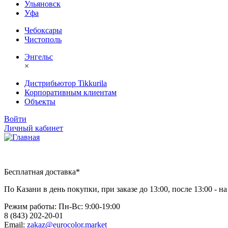
Ульяновск
Уфа
Чебоксары
Чистополь
Энгельс
×
Дистрибьютор Tikkurila
Корпоративным клиентам
Объекты
Войти
Личный кабинет
Бесплатная доставка*
По Казани в день покупки, при заказе до 13:00, после 13:00 - 
Режим работы: Пн-Вc: 9:00-19:00
8 (843) 202-20-01
Email:
zakaz@eurocolor.market