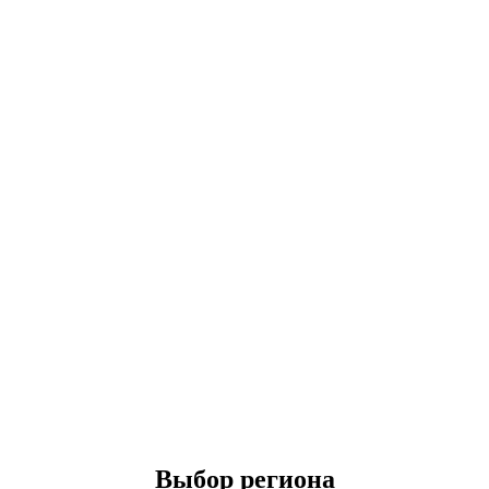
Выбор региона