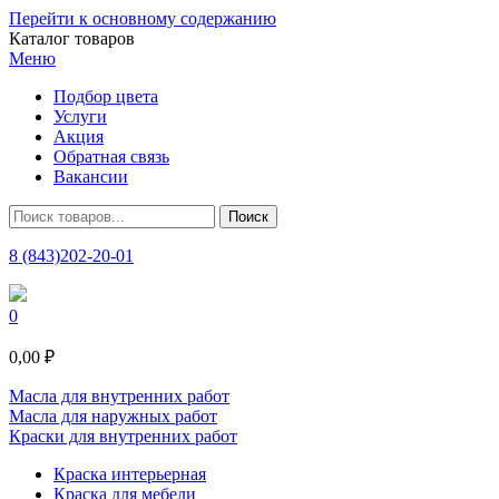
Перейти к основному содержанию
Каталог товаров
Меню
Подбор цвета
Услуги
Акция
Обратная связь
Вакансии
8 (843)202-20-01
0
0,00 ₽
Масла для внутренних работ
Масла для наружных работ
Краски для внутренних работ
Краска интерьерная
Краска для мебели