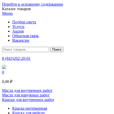
Перейти к основному содержанию
Каталог товаров
Меню
Подбор цвета
Услуги
Акция
Обратная связь
Вакансии
8 (843)202-20-01
0
0,00 ₽
Масла для внутренних работ
Масла для наружных работ
Краски для внутренних работ
Краска интерьерная
Краска для мебели