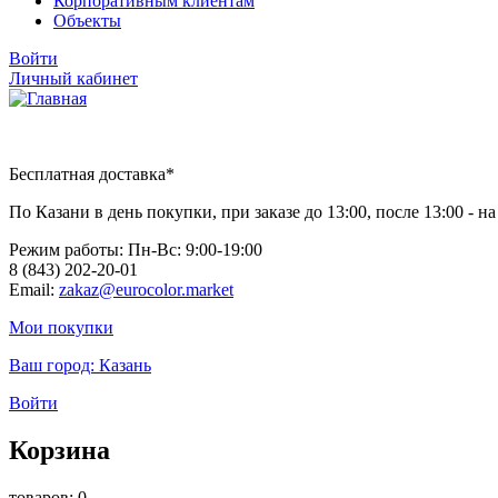
Корпоративным клиентам
Объекты
Войти
Личный кабинет
Бесплатная доставка*
По Казани в день покупки, при заказе до 13:00, после 13:00 - 
Режим работы: Пн-Вc: 9:00-19:00
8 (843) 202-20-01
Email:
zakaz@eurocolor.market
Мои покупки
Ваш город:
Казань
Войти
Корзина
товаров: 0