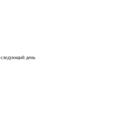
на следующий день