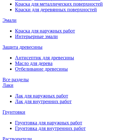
Краска для металлических поверхностей
Краски для деревянных поверхностей
Эмали
Краска для наружных работ
Интерьерные эмали
Защита древесины
Антисептик для древесины
Масло для дерева
Отбеливание древесины
Все разделы
Лаки
Лак для наружных работ
Лак для внутренних работ
Грунтовки
Грунтовка для наружных работ
Грунтовка для внутренних работ
Растворители