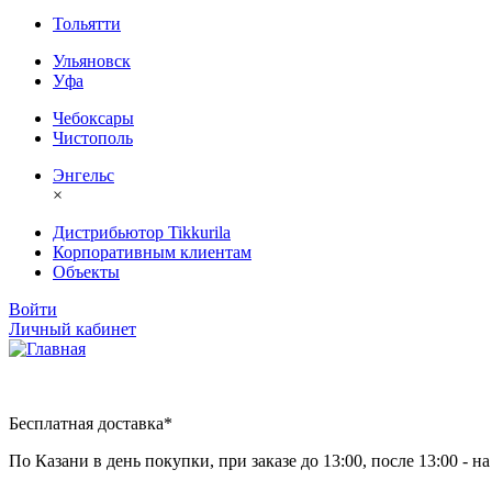
Тольятти
Ульяновск
Уфа
Чебоксары
Чистополь
Энгельс
×
Дистрибьютор Tikkurila
Корпоративным клиентам
Объекты
Войти
Личный кабинет
Бесплатная доставка*
По Казани в день покупки, при заказе до 13:00, после 13:00 - 