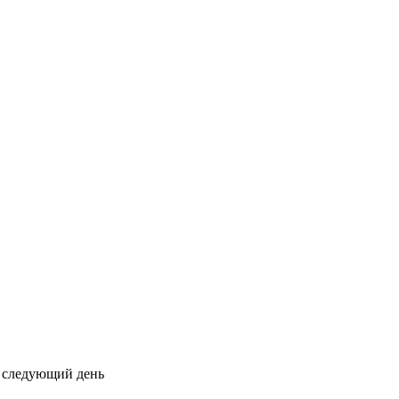
на следующий день