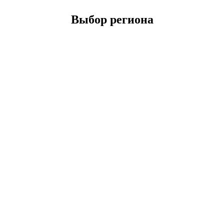
Выбор региона