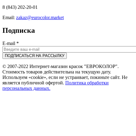
8 (843) 202-20-01
Email:
zakaz@eurocolor.market
Подписка
E-mail
*
© 2007-2022 Интернет-магазин красок "ЕВРОКОЛОР".
Стоимость товаров действительна на текущую дату.
Используем «cookie», если не устраивает, покиньте сайт. Не
является публичной офертой.
Политика обработки
персональных данных.