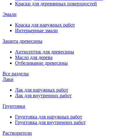
Краски для деревянных поверхностей
Эмали
Краска для наружных работ
Интерьерные эмали
Защита древесины
Антисептик для древесины
Масло для дерева
Отбеливание древесины
Все разделы
Лаки
Лак для наружных работ
Лак для внутренних работ
Грунтовки
Грунтовка для наружных работ
Грунтовка для внутренних работ
Растворители