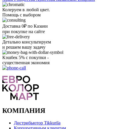
Колеруем в любой цвет.
Помощь с выбором
Доставка 0₽ по Казани
при покупке на сайте
Детально консультируем
и решаем вашу задачу
Кэшбек 5% с покупки -
существенная экономия
Ого, уже звоню!
КОМПАНИЯ
Дистрибьютор Tikkurila
Корпоративным клиентам