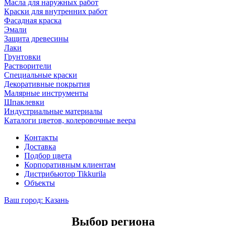
Масла для наружных работ
Краски для внутренних работ
Фасадная краска
Эмали
Защита древесины
Лаки
Грунтовки
Растворители
Специальные краски
Декоративные покрытия
Малярные инструменты
Шпаклевки
Индустриальные материалы
Каталоги цветов, колеровочные веера
Контакты
Доставка
Подбор цвета
Корпоративным клиентам
Дистрибьютор Tikkurila
Объекты
Ваш город:
Казань
Выбор региона