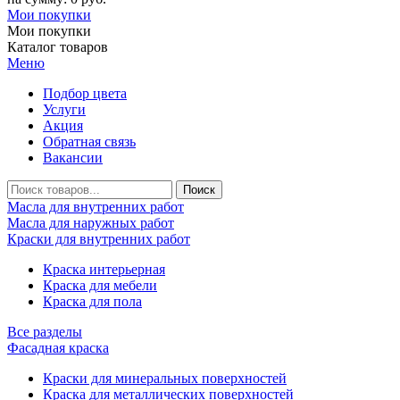
Мои покупки
Мои покупки
Каталог товаров
Меню
Подбор цвета
Услуги
Акция
Обратная связь
Вакансии
Масла для внутренних работ
Масла для наружных работ
Краски для внутренних работ
Краска интерьерная
Краска для мебели
Краска для пола
Все разделы
Фасадная краска
Краски для минеральных поверхностей
Краска для металлических поверхностей