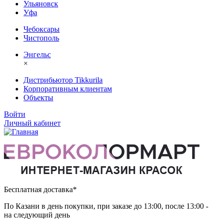
Ульяновск
Уфа
Чебоксары
Чистополь
Энгельс
×
Дистрибьютор Tikkurila
Корпоративным клиентам
Объекты
Войти
Личный кабинет
Бесплатная доставка*
По Казани в день покупки, при заказе до 13:00, после 13:00 -
на следующий день