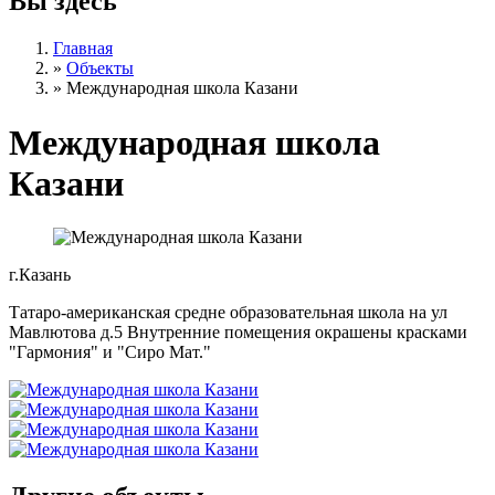
Вы здесь
Главная
»
Объекты
»
Международная школа Казани
Международная школа
Казани
г.Казань
Татаро-американская средне образовательная школа на ул
Мавлютова д.5 Внутренние помещения окрашены красками
"Гармония" и "Сиро Мат."