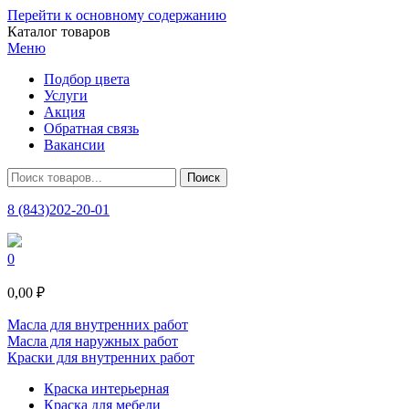
Перейти к основному содержанию
Каталог товаров
Меню
Подбор цвета
Услуги
Акция
Обратная связь
Вакансии
8 (843)202-20-01
0
0,00 ₽
Масла для внутренних работ
Масла для наружных работ
Краски для внутренних работ
Краска интерьерная
Краска для мебели