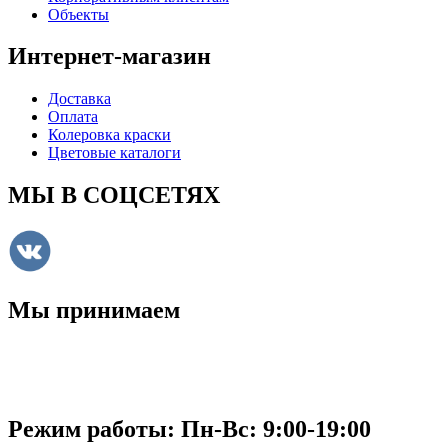
Объекты
Интернет-магазин
Доставка
Оплата
Колеровка краски
Цветовые каталоги
МЫ В СОЦСЕТЯХ
Мы принимаем
Режим работы: Пн-Вc: 9:00-19:00